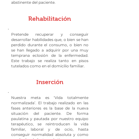
abstinente del paciente.
Rehabilitación
Pretende recuperar y conseguir
desarrollar habilidades que, o bien se han
perdido durante el consumo, o bien no
se han llegado a adquirir por una muy
temprana eclosión de la enfermedad.
Este trabajo se realiza tanto en pisos
tutelados como en el domicilio familiar.
Inserción
Nuestra meta es ‘Vida totalmente
normalizada’. El trabajo realizado en las
fases anteriores es la base de la nueva
situación del paciente. De forma
paulatina y pautada por nuestro equipo
terapéutico, se reintroducen la vida
familiar, laboral y de ocio, hasta
conseguir normalidad absoluta y como