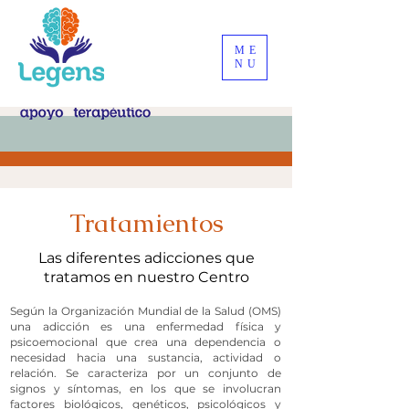
ME
NU
Tratamientos
Las diferentes adicciones que
tratamos en nuestro Centro
Según la Organización Mundial de la Salud (OMS)
una adicción es una enfermedad física y
psicoemocional que crea una dependencia o
necesidad hacia una sustancia, actividad o
relación. Se caracteriza por un conjunto de
signos y síntomas, en los que se involucran
factores biológicos, genéticos, psicológicos y