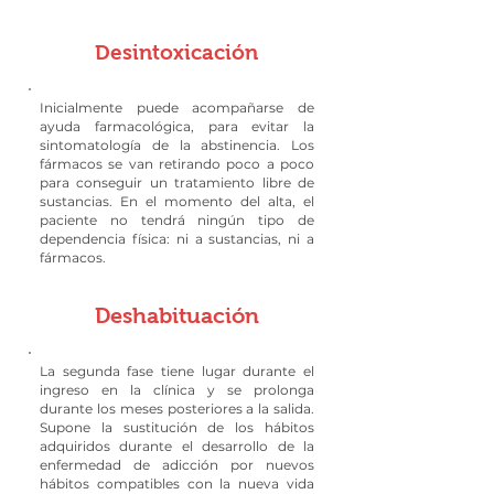
tratamiento
Desintoxicación
Inicialmente puede acompañarse de
ayuda farmacológica, para evitar la
sintomatología de la abstinencia. Los
fármacos se van retirando poco a poco
para conseguir un tratamiento libre de
sustancias. En el momento del alta, el
paciente no tendrá ningún tipo de
dependencia física: ni a sustancias, ni a
fármacos.
Deshabituación
La segunda fase tiene lugar durante el
ingreso en la clínica y se prolonga
durante los meses posteriores a la salida.
Supone la sustitución de los hábitos
adquiridos durante el desarrollo de la
enfermedad de adicción por nuevos
hábitos compatibles con la nueva vida