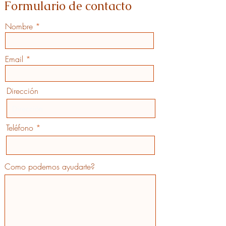
Formulario de contacto
Nombre
Email
Dirección
Teléfono
Como podemos ayudarte?