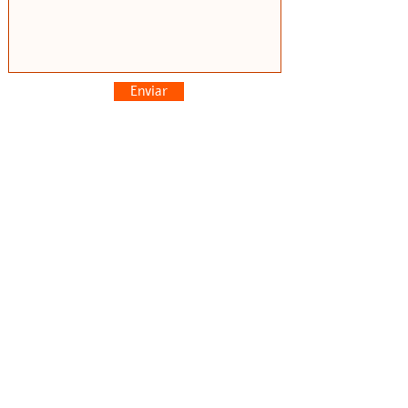
Enviar