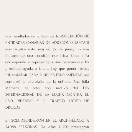
Los resultados de la labor de la ASOCIACIÓN DE 
ENTIDADES CANARIAS DE ADICCIONES (AECAD) 
compartidos este martes, 25 de junio, no son 
únicamente una cuestión numérica. Cada cifra 
corresponde y representa a una persona que ha 
precisado ayuda, a la que hay que poner rostro. 
“HUMANIZAR CADA DATO ES FUNDAMENTAL”, así 
comenzó la secretaria de la entidad, Ana Julia 
Marrero, el acto con motivo del DÍA 
INTERNACIONAL DE LA LUCHA CONTRA EL 
USO INDEBIDO Y EL TRÁFICO ILÍCITO DE 
DROGAS.   
En 2023, ATENDIERON EN EL ARCHIPIÉLAGO A 
54.088 PERSONAS. De ellas, 11.709 precisaron 