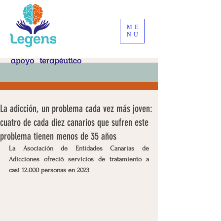
ME
NU
La adicción, un problema cada vez más joven:
cuatro de cada diez canarios que sufren este
problema tienen menos de 35 años
La Asociación de Entidades Canarias de 
Adicciones ofreció servicios de tratamiento a 
casi 12.000 personas en 2023