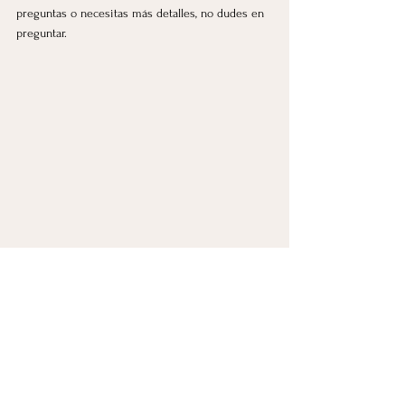
preguntas o necesitas más detalles, no dudes en 
preguntar.